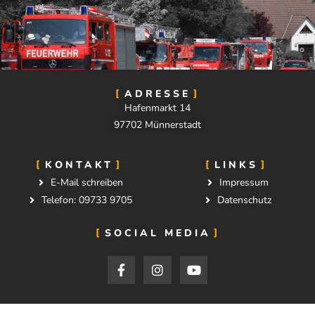
ADRESSE
Hafenmarkt 14
97702 Münnerstadt
KONTAKT
LINKS
E-Mail schreiben
Impressum
Telefon: 09733 9705
Datenschutz
SOCIAL MEDIA