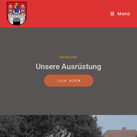
Menü
FAHRZEUGE
Unsere Ausrüstung
SHOW MORE