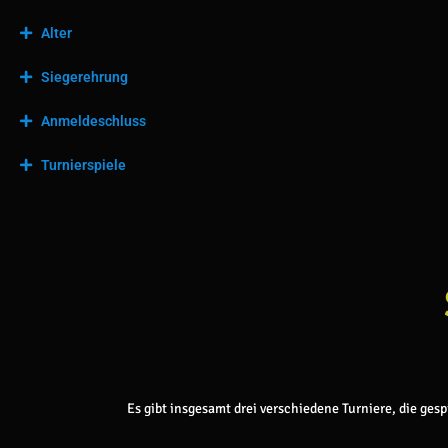
Alter
Siegerehrung
Anmeldeschluss
Turnierspiele
Es gibt insgesamt drei verschiedene Turniere, die ge