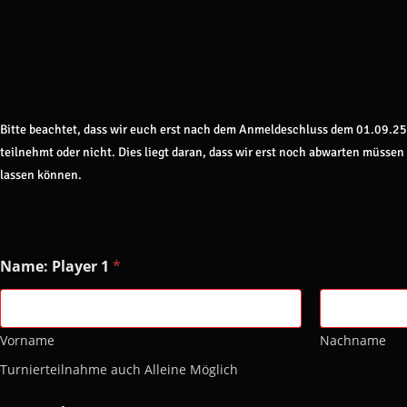
Bitte beachtet, dass wir euch erst nach dem Anmeldeschluss dem 01.09.25 
teilnehmt oder nicht. Dies liegt daran, dass wir erst noch abwarten müsse
lassen können.
Name: Player 1
*
Vorname
Nachname
Turnierteilnahme auch Alleine Möglich