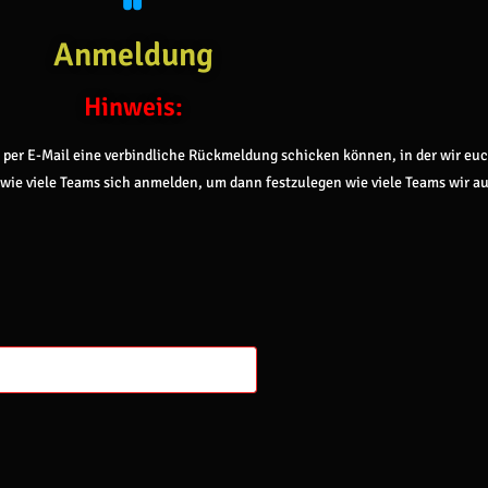
Anmeldung
Hinweis:
per E-Mail eine verbindliche Rückmeldung schicken können, in der wir euc
n wie viele Teams sich anmelden, um dann festzulegen wie viele Teams wir 