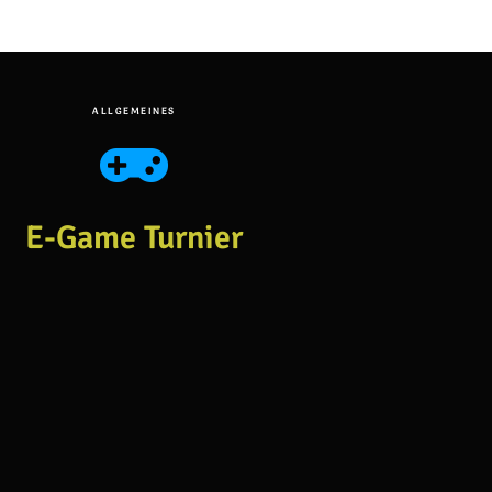
ALLGEMEINES
E-Game Turnier