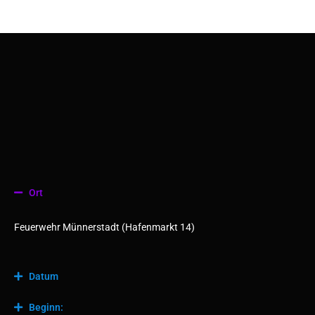
Ort
Feuerwehr Münnerstadt (Hafenmarkt 14)
Datum
Beginn: