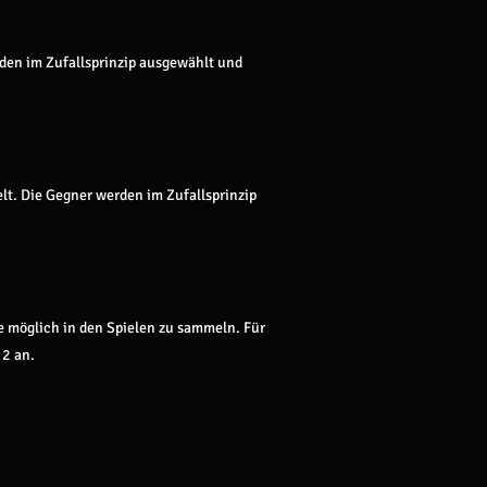
rden im Zufallsprinzip ausgewählt und
lt. Die Gegner werden im Zufallsprinzip
ie möglich in den Spielen zu sammeln. Für
 2 an.