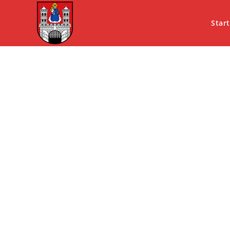
Start